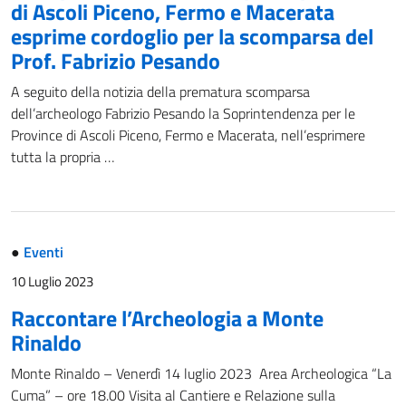
di Ascoli Piceno, Fermo e Macerata
esprime cordoglio per la scomparsa del
Prof. Fabrizio Pesando
A seguito della notizia della prematura scomparsa
dell’archeologo Fabrizio Pesando la Soprintendenza per le
Province di Ascoli Piceno, Fermo e Macerata, nell’esprimere
tutta la propria …
●
Eventi
10 Luglio 2023
Raccontare l’Archeologia a Monte
Rinaldo
Monte Rinaldo – Venerdì 14 luglio 2023 Area Archeologica “La
Cuma” – ore 18.00 Visita al Cantiere e Relazione sulla