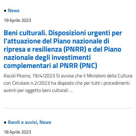
●
News
19 Aprile 2023
Beni culturali. Disposizioni urgenti per
l’attuazione del Piano nazionale di
ripresa e resilienza (PNRR) e del Piano
nazionale degli investimenti
complementari al PNRR (PNC)
Ascoli Piceno, 19/4/2023 Si avvisa che il Ministero della Cultura
con Circolare n.2/2023 ha disposto che per tutti i procedimenti
aventi per oggetto beni culturali …
●
Bandi e avvisi
,
News
18 Aprile 2023