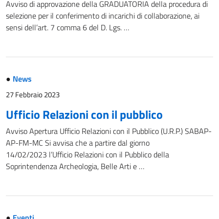
Avviso di approvazione della GRADUATORIA della procedura di
selezione per il conferimento di incarichi di collaborazione, ai
sensi dell’art. 7 comma 6 del D. Lgs. …
●
News
27 Febbraio 2023
Ufficio Relazioni con il pubblico
Avviso Apertura Ufficio Relazioni con il Pubblico (U.R.P.) SABAP-
AP-FM-MC Si avvisa che a partire dal giorno
14/02/2023 l’Ufficio Relazioni con il Pubblico della
Soprintendenza Archeologia, Belle Arti e …
●
Eventi