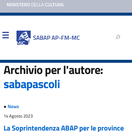
SABAP AP-FM-MC
Archivio per l'autore:
sabapascoli
●
News
14 Agosto 2023
La Soprintendenza ABAP per le province