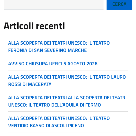
CERCA
Articoli recenti
ALLA SCOPERTA DEI TEATRI UNESCO: IL TEATRO
FERONIA DI SAN SEVERINO MARCHE
AVVISO CHIUSURA UFFICI 5 AGOSTO 2026
ALLA SCOPERTA DEI TEATRI UNESCO: IL TEATRO LAURO
ROSSI DI MACERATA
ALLA SCOPERTA DEI TEATRI ALLA SCOPERTA DEI TEATRI
UNESCO: IL TEATRO DELL’AQUILA DI FERMO
ALLA SCOPERTA DEI TEATRI UNESCO: IL TEATRO
VENTIDIO BASSO DI ASCOLI PICENO