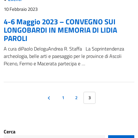
10 Febbraio 2023
4-6 Maggio 2023 – CONVEGNO SUI
LONGOBARDI IN MEMORIA DI LIDIA
PAROLI
A cura diPaolo DeloguAndrea R. Staffa La Soprintendenza
archeologia, belle arti e paesaggio per le province di Ascoli
Piceno, Fermo e Macerata partecipa e …
1
2
3
Cerca