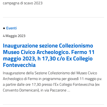
campagna di scavo 2023
●
Eventi
4 Maggio 2023
Inaugurazione sezione Collezionismo
Museo Civico Archeologico. Fermo 11
maggio 2023, h 17,30 c/o Ex Collegio
Fontevecchia
Inaugurazione della Sezione Collezionismo del Museo Civico
Archeologico di Fermo in programma per giovedì 11 maggio p.v.
a partire dalle ore 17,30 presso l’Ex Collegio Fontevecchia (ex
Convento Domenicani), in via Paccarone …