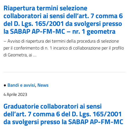
Riapertura termini selezione
collaboratori ai sensi dell’art. 7 comma 6
del D. Lgs. 165/2001 da svolgersi presso
la SABAP AP-FM-MC – nr. 1 geometra
– Avviso di riapertura dei termini della procedura di selezione
per il conferimento di n. 1 incarico di collaborazione per il profilo
di Geometra, ai …
●
Bandi e avvisi
,
News
4 Aprile 2023
Graduatorie collaboratori ai sensi
dell’art. 7 comma 6 del D. Lgs. 165/2001
da svolgersi presso la SABAP AP-FM-MC